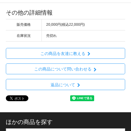
その他の詳細情報
販売価格
20,000円(税込22,000円)
在庫状況
売切れ
この商品を友達に教える
この商品について問い合わせる
返品について
ほかの商品を探す