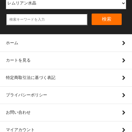
検索
ホーム
カートを見る
特定商取引法に基づく表記
プライバシーポリシー
お問い合わせ
マイアカウント