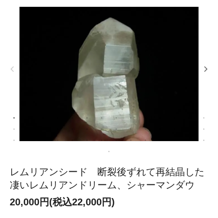
レムリアンシード 断裂後ずれて再結晶した
凄いレムリアンドリーム、シャーマンダウ
20,000円(税込22,000円)