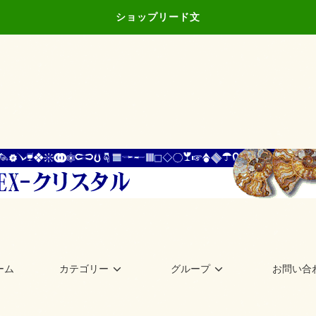
ショップリード文
ーム
カテゴリー
グループ
お問い合