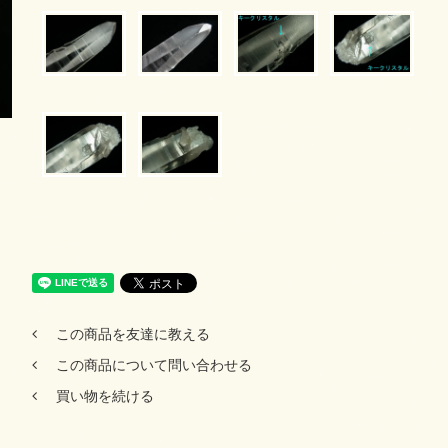
この商品を友達に教える
この商品について問い合わせる
買い物を続ける