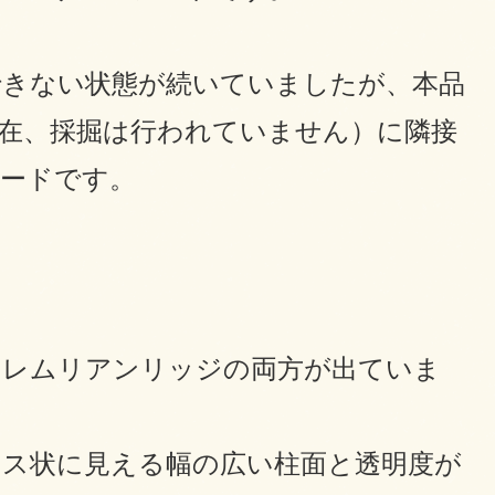
できない状態が続いていましたが、本品
在、採掘は行われていません）に隣接
ードです。
いレムリアンリッジの両方が出ていま
ス状に見える幅の広い柱面と透明度が