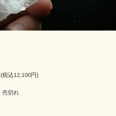
円(税込12,100円)
 売切れ