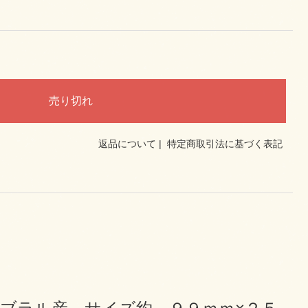
返品について
|
特定商取引法に基づく表記