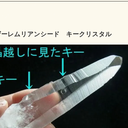
ザーレムリアンシード キークリスタル