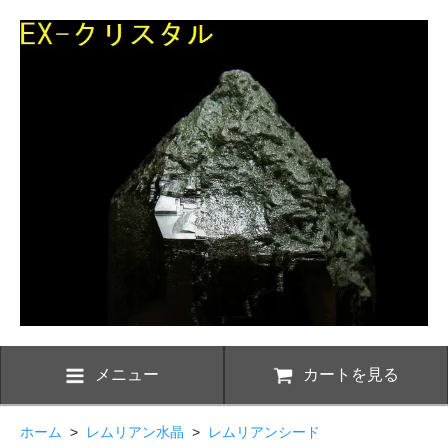
メニュー
カートを見る
ホーム
>
レムリアン水晶
>
レムリアンシード