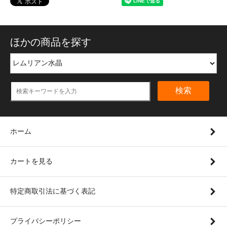
ほかの商品を探す
検索
ホーム
カートを見る
特定商取引法に基づく表記
プライバシーポリシー