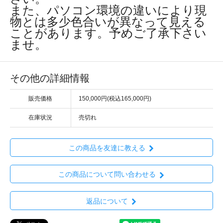
また、パソコン環境の違いにより現
物とは多少色合いが異なって見える
ことがあります。予めご了承下さい
ませ。
その他の詳細情報
販売価格
150,000円(税込165,000円)
在庫状況
売切れ
この商品を友達に教える
この商品について問い合わせる
返品について