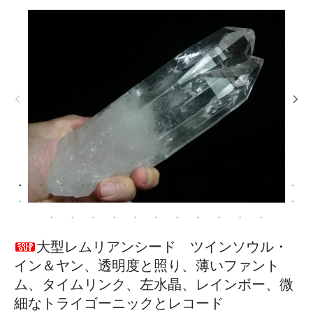
大型レムリアンシード ツインソウル・
イン＆ヤン、透明度と照り、薄いファント
ム、タイムリンク、左水晶、レインボー、微
細なトライゴーニックとレコード