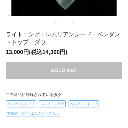
ライトニング・レムリアンシード ペンダン
トトップ ダウ
13,000円(税込14,300円)
SOLD OUT
この商品に登録されているタグ
ペンダントトップ
レムリアン水晶
ペンダントトップ
雷水晶・ライトニングクリスタル