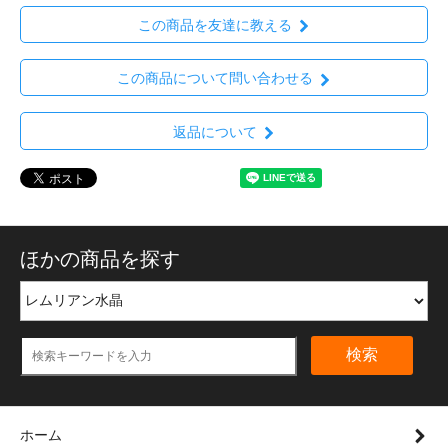
この商品を友達に教える
この商品について問い合わせる
返品について
ほかの商品を探す
検索
ホーム