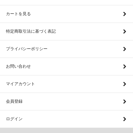
カートを見る
特定商取引法に基づく表記
プライバシーポリシー
お問い合わせ
マイアカウント
会員登録
ログイン