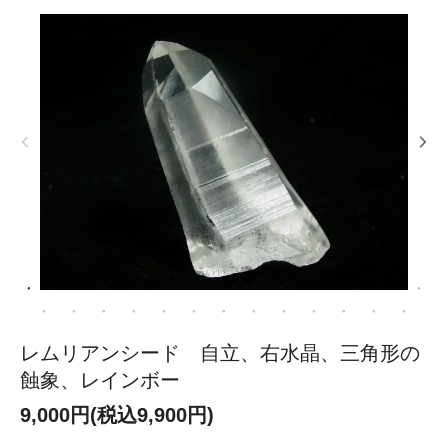
レムリアンシード 自立、右水晶、三角形の
蝕象、レインボー
9,000円(税込9,900円)