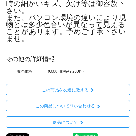
時の細かいキズ、欠け等は御容赦下
さい。
また、パソコン環境の違いにより現
物とは多少色合いが異なって見える
ことがあります。予めご了承下さい
ませ。
その他の詳細情報
販売価格
9,000円(税込9,900円)
この商品を友達に教える
この商品について問い合わせる
返品について