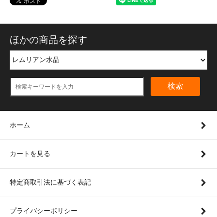
ほかの商品を探す
検索
ホーム
カートを見る
特定商取引法に基づく表記
プライバシーポリシー